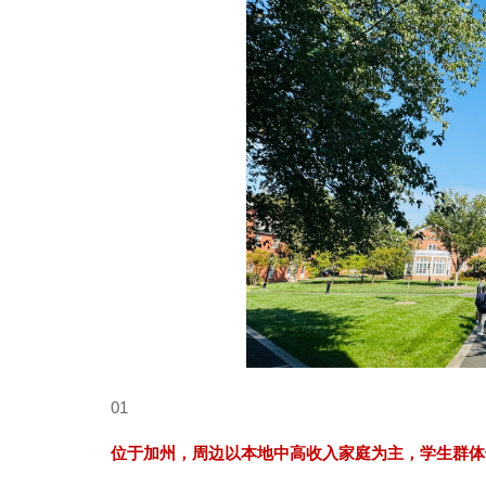
01
位于加州，周边以本地中高收入家庭为主，学生群体