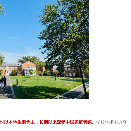
也以本地生源为主，长期以来深受中国家庭青睐。
学校学术实力突