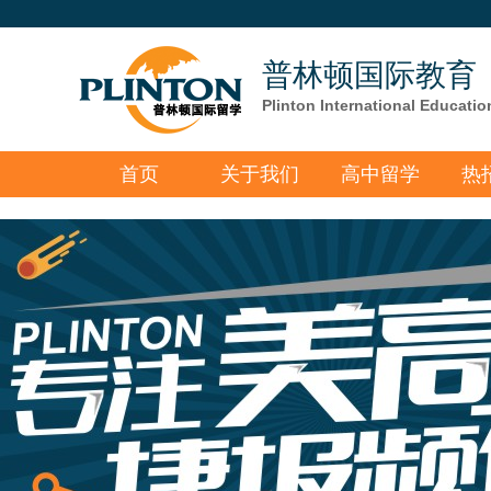
普林顿国际教育
Plinton International Educatio
首页
关于我们
高中留学
热