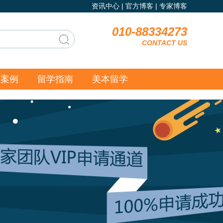
资讯中心
|
官方博客
|
专家博客
010-88334273
CONTACT US
功案例
留学指南
美本留学