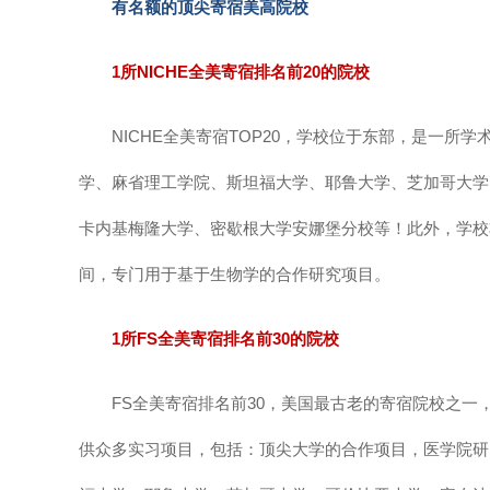
有名额的顶尖寄宿美高院校
1所NICHE全美寄宿排名前20的院校
NICHE全美寄宿TOP20，学校位于东部，是一所学术+
学、麻省理工学院、斯坦福大学、耶鲁大学、芝加哥大学
卡内基梅隆大学、密歇根大学安娜堡分校等！此外，学校
间，专门用于基于生物学的合作研究项目。
1所FS全美寄宿排名前30的院校
FS全美寄宿排名前30，美国最古老的寄宿院校之一，
供众多实习项目，包括：顶尖大学的合作项目，医学院研