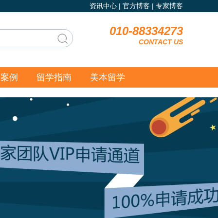
资讯中心
|
官方博客
|
专家博客
010-88334273
CONTACT US
功案例
留学指南
美本留学