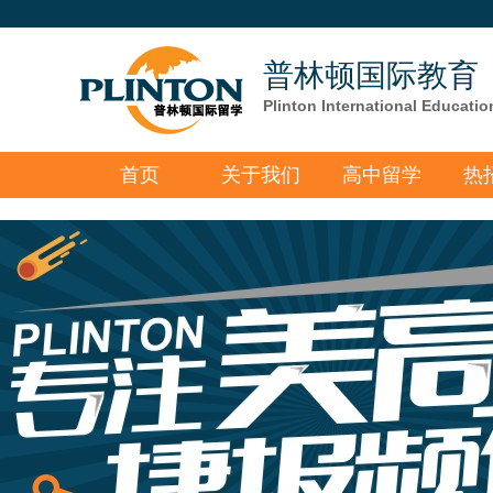
普林顿国际教育
Plinton International Educatio
首页
关于我们
高中留学
热