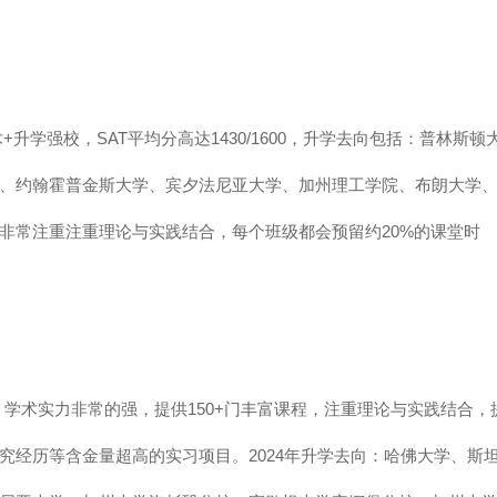
升学强校，SAT平均分高达1430/1600，升学去向包括：普林斯顿
、约翰霍普金斯大学、宾夕法尼亚大学、加州理工学院、布朗大学
非常注重注重理论与实践结合，每个班级都会预留约20%的课堂时
学术实力非常的强，提供150+门丰富课程，注重理论与实践结合，
究经历等含金量超高的实习项目。2024年升学去向：哈佛大学、斯