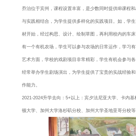
乔治位于宾州，课程设置丰富，是少数同时提供IB课程和A
与实践相结合，为学生提供多样化的实践项目。如，学生
材开始，经过构思、设计、绘制草图，再利用校内的车床
有一个有机农场，学生可以参与农场的日常运作，学习有
艺术方面，学校的戏剧项目非常精彩，学生有机会参与各
经常举办学生剧场演出，为学生提供了宝贵的实战经验和
作能力。
2021-2024升学去向：5+以上：宾夕法尼亚大学、
顿大学、加州大学洛杉矶分校、加州大学圣地亚哥分校等