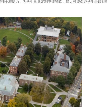
dy老师全程助力，为学生量身定制申请策略，最大可能保证学生录取到