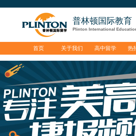
普林顿国际教育
Plinton International Educatio
首页
关于我们
高中留学
热