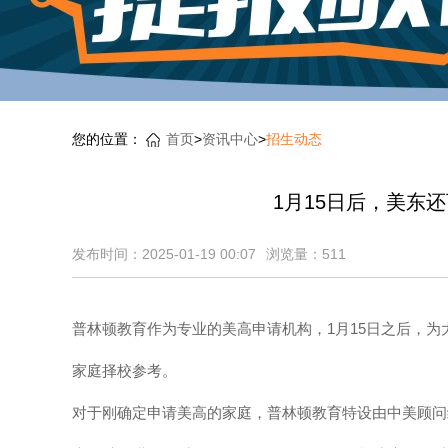
您的位置：
首页
>
资讯中心
>
招生动态
1月15日后，美东
发布时间：2025-01-19 00:07
浏览量：
511
普林顿教育作为专业的美高申请机构，1月15日之后，为
家庭择校参考。
对于刚确定申请美高的家庭，普林顿教育特设由中美顾问