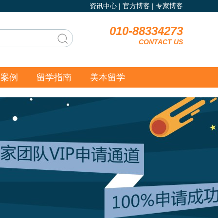
资讯中心
|
官方博客
|
专家博客
010-88334273
CONTACT US
功案例
留学指南
美本留学