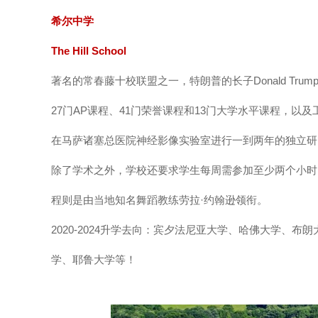
希尔中学
The Hill School
著名的常春藤十校联盟之一，特朗普的长子Donald Trump
27门AP课程、41门荣誉课程和13门大学水平课程，以及工程与
在马萨诸塞总医院神经影像实验室进行一到两年的独立研
除了学术之外，学校还要求学生每周需参加至少两个小时的
程则是由当地知名舞蹈教练劳拉·约翰逊领衔。
2020-2024升学去向：宾夕法尼亚大学、哈佛大学、
学、耶鲁大学等！