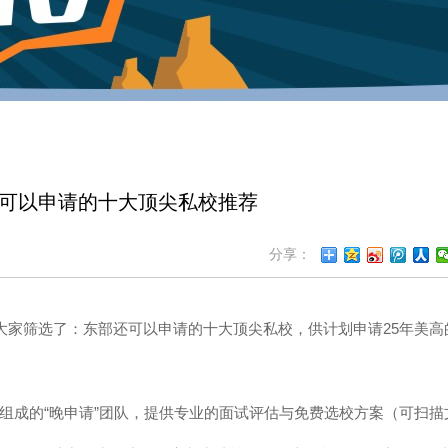
还可以申请的十大顶尖私校推荐
分享：
大家筛选了：东部还可以申请的十大顶尖私校，供计划申请25年美高
组成的“晚申请”团队，提供专业的面试评估与免费选校方案（可扫描