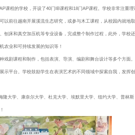
P课程的学校，开设了40门IB课程和18门AP课程。学校非常注重理
可以前往越南开展溪流生态研究，或参与木工课程，从校园内就地
、刨床和真空加压机等专业设备，完成整个制作过程，此外，学校
机农业和可持续发展的知识等！
种戏剧课程和制作，包括表演、导演、编剧和舞台设计等多个方面
展示平台。学校鼓励学生在表演艺术的不同领域中探索自我，发挥
卡内基梅隆大学、康奈尔大学、杜克大学、埃默里大学、纽约大学、普林斯
！