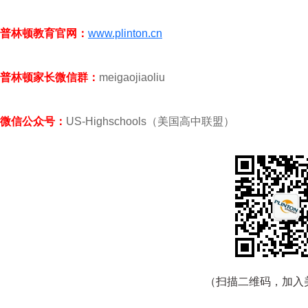
普林顿教育官网：
www.plinton.cn
普林顿家长微信群：
meigaojiaoliu
微信公众号：
US-Highschools（美国高中联盟）
（扫描二维码，加入