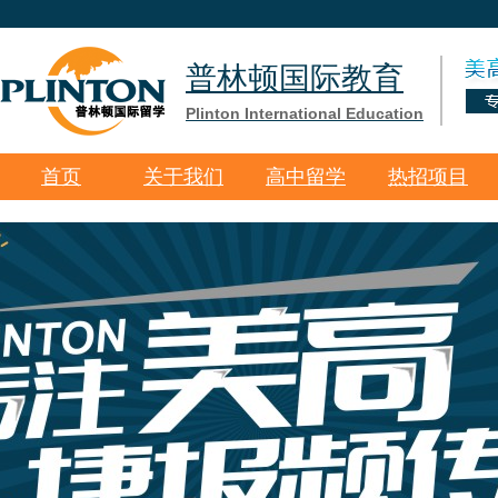
普林顿国际教育
Plinton International Education
首页
关于我们
高中留学
热招项目