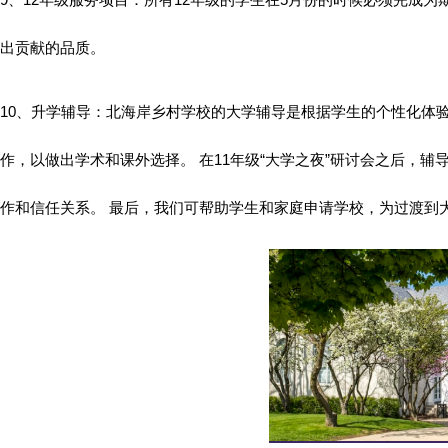
出贡献的品质。
10、升学辅导：北海岸乡村学校的大学辅导是根据学生的个性化体
作，以做出学术和课外选择。 在11年级“大学之夜”研讨会之后，
作和信任关系。 最后，我们可帮助学生和家庭申请学校，为过渡到