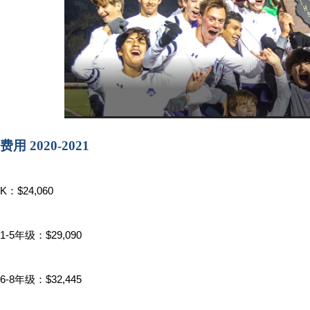
费用 2020-2021
K：$24,060
1-5年级：$29,090
6-8年级：$32,445