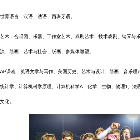
世界语言：汉语、法语、西班牙语。
艺术：合唱团、乐器、工作室艺术、戏剧艺术、技术戏剧、钢琴与
演、绘画、艺术与社会、版画、多媒体雕塑。
AP课程：英语文学与写作、美国历史、艺术与设计、绘画、音乐理
统计学、计算机科学原理、计算机科学A、化学、生物、物理1、法
文化。