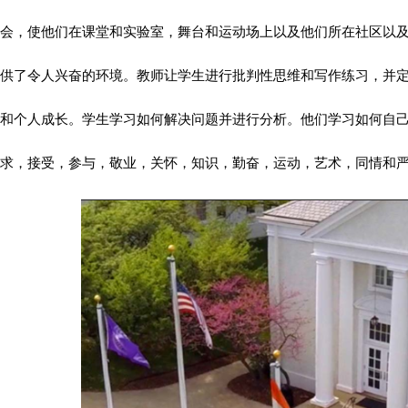
会，使他们在课堂和实验室，舞台和运动场上以及他们所在社区以
供了令人兴奋的环境。教师让学生进行批判性思维和写作练习，并
和个人成长。学生学习如何解决问题并进行分析。他们学习如何自
求，接受，参与，敬业，关怀，知识，勤奋，运动，艺术，同情和