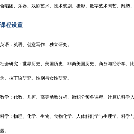
合唱团、乐器、戏剧艺术、技术戏剧、摄影、数字艺术陶艺、雕塑
课程设置
英语：英语、创意写作、独立研究。
社会研究：世界历史、美国历史、非裔美国历史、商务与经济学、比
为、拉丁语研究、性别与女性研究。
数学：代数、几何、高等函数分析、微积分预备课程、计算机科学
科学：物理、化学、生物、食物化学、人体解剖学与生理学、科学
题。