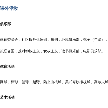
课外活动
俱乐部
体育委员会，社区服务俱乐部，报刊，环境俱乐部，镜子（年鉴）
拟联合国，反对种族主义，女权主义，读书俱乐部，电影俱乐部。
体育活动
网球、棒球、篮球、越野、陆上曲棍球、美式夺旗橄榄球、高尔夫
艺术活动