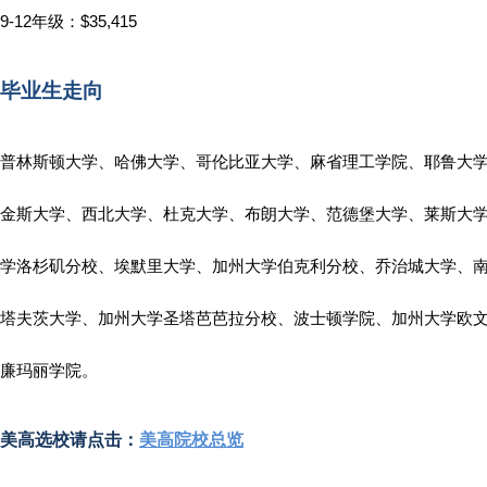
9-12年级：$35,415
毕业生走向
普林斯顿大学、哈佛大学、哥伦比亚大学、麻省理工学院、耶鲁大
金斯大学、西北大学、杜克大学、布朗大学、范德堡大学、莱斯大
学洛杉矶分校、埃默里大学、加州大学伯克利分校、乔治城大学、
塔夫茨大学、加州大学圣塔芭芭拉分校、波士顿学院、加州大学欧
廉玛丽学院。
美高选校请点击：
美高院校总览