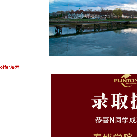
offer展示