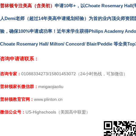
普林顿专注美高（含美初）
申请10年+，以Choate Rosemary 
人Demi老师（超过14年美高申请规划经验）为首的业内顶尖师资团
验，确保100%申请成功率！近年来学生获得Philips Academy Andover/ Phil
Choate Rosemary Hall/ Milton/ Concord/ Blair/Peddie 等
咨询申请请联系：
咨询专家：
01088334273/15801453072（24小时热线，可加微信）
普林顿家长微信群：
meigaojiaoliu
普林顿教育官网：
www.plinton.cn
微信公众号：
US-Highschools（美国高中联盟）