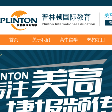
普林顿国际教育
Plinton International Education
首页
关于我们
高中留学
热招项目