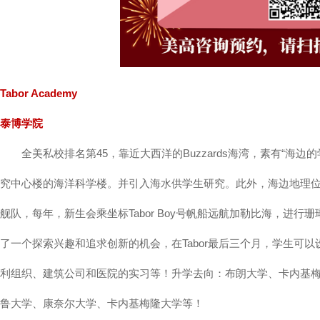
Tabor Academy
泰博学院
全美私校排名第45，靠近大西洋的Buzzards海湾，素有“海边
究中心楼的海洋科学楼。并引入海水供学生研究。此外，海边地理位
舰队，每年，新生会乘坐标Tabor Boy号帆船远航加勒比海，进
了一个探索兴趣和追求创新的机会，在Tabor最后三个月，学生可
利组织、建筑公司和医院的实习等！升学去向：布朗大学、卡内基
鲁大学、康奈尔大学、卡内基梅隆大学等！