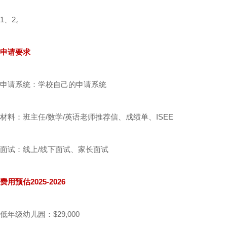
1、2。
申请要求
申请系统：学校自己的申请系统
材料：班主任/数学/英语老师推荐信、成绩单、ISEE
面试：线上/线下面试、家长面试
费用预估2025-2026
低年级幼儿园：$29,000