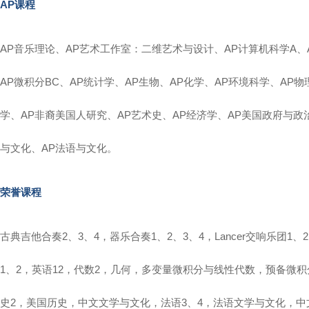
AP
课程
AP音乐理论、AP艺术工作室：二维艺术与设计、AP计算机科学A、
AP微积分BC、AP统计学、AP生物、AP化学、AP环境科学、AP物
学、AP非裔美国人研究、AP艺术史、AP经济学、AP美国政府与政
与文化、AP法语与文化。
荣誉课程
古典吉他合奏2、3、4，器乐合奏1、2、3、4，Lancer交响乐团1
1、2，英语12，代数2，几何，多变量微积分与线性代数，预备微
史2，美国历史，中文文学与文化，法语3、4，法语文学与文化，中