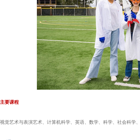
主要课程
视觉艺术与表演艺术、计算机科学、英语、数学、科学、社会科学