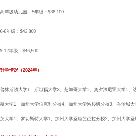
高年级幼儿园—5年级：$36,100
6-8年级：$43,800
9-12年级：$46,500
升学情况（2024年）
普林斯顿大学1、斯坦福大学3、芝加哥大学1、宾夕法尼亚大学1、
斯大学1、加州大学伯克利分校4、加州大学洛杉矶分校3、乔治城大
茨大学1、罗切斯特大学1、加州大学圣塔芭芭拉分校2、加州大学圣