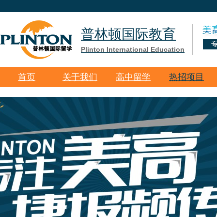
普林顿国际教育
Plinton International Education
首页
关于我们
高中留学
热招项目