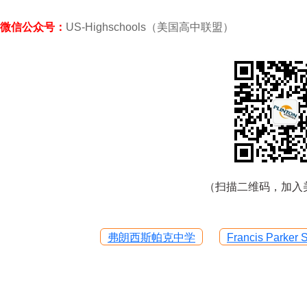
微信公众号：
US-Highschools（美国高中联盟）
（扫描二维码，加入
弗朗西斯帕克中学
Francis Parker 