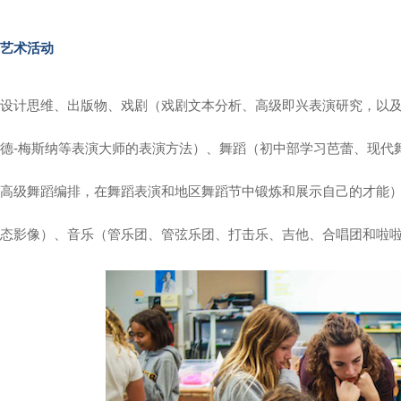
艺术活动
设计思维、出版物、戏剧（戏剧文本分析、高级即兴表演研究，以及
德-梅斯纳等表演大师的表演方法）、舞蹈（初中部学习芭蕾、现代
高级舞蹈编排，在舞蹈表演和地区舞蹈节中锻炼和展示自己的才能
态影像）、音乐（管乐团、管弦乐团、打击乐、吉他、合唱团和啦