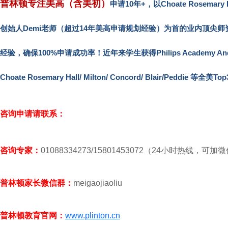
普林顿专注美高（含美初）
申请10年+，以Choate Rosema
创始人Demi老师（超过14年美高申请规划经验）为首的业内顶尖师
经验，确保100%申请成功率！近年来学生获得Philips Academy Andover/ Phi
Choate Rosemary Hall/ Milton/ Concord/ Blair/Peddie 等
咨询申请请联系：
咨询专家：
01088334273/15801453072（24小时热线，可加
普林顿家长微信群：
meigaojiaoliu
普林顿教育官网：
www.plinton.cn