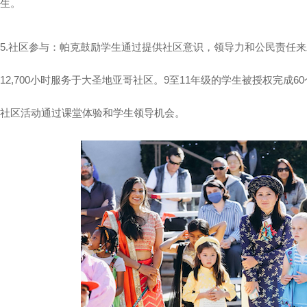
生。
5.社区参与：帕克鼓励学生通过提供社区意识，领导力和公民责任
12,700小时服务于大圣地亚哥社区。9至11年级的学生被授权完成
社区活动通过课堂体验和学生领导机会。