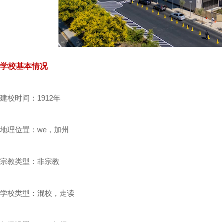
学校基本情况
建校时间：1912年
地理位置：we，加州
宗教类型：非宗教
学校类型：混校，走读