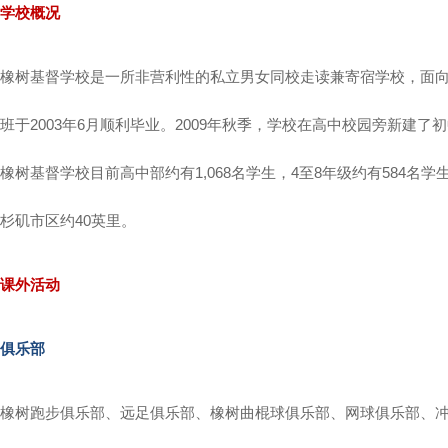
学校概况
橡树基督学校是一所非营利性的私立男女同校走读兼寄宿学校，面向4
班于2003年6月顺利毕业。2009年秋季，学校在高中校园旁新建了初
橡树基督学校目前高中部约有1,068名学生，4至8年级约有584
杉矶市区约40英里。
课外活动
俱乐部
橡树跑步俱乐部、远足俱乐部、橡树曲棍球俱乐部、网球俱乐部、