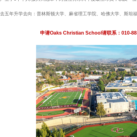
去五年升学去向：普林斯顿大学、麻省理工学院、哈佛大学、斯坦
申请
Oaks Christian School
请联系：
010-8