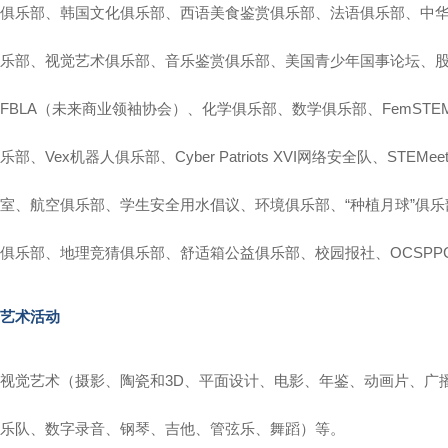
俱乐部、韩国文化俱乐部、西语美食鉴赏俱乐部、法语俱乐部、中
乐部、视觉艺术俱乐部、音乐鉴赏俱乐部、美国青少年国事论坛、股票
FBLA（未来商业领袖协会）、化学俱乐部、数学俱乐部、FemST
乐部、Vex机器人俱乐部、Cyber Patriots XVI网络安全队、
室、航空俱乐部、学生安全用水倡议、环境俱乐部、“种植月球”俱
俱乐部、地理竞猜俱乐部、舒适箱公益俱乐部、校园报社、OCSP
艺术活动
视觉艺术（摄影、陶瓷和3D、平面设计、电影、年鉴、动画片、广
乐队、数字录音、钢琴、吉他、管弦乐、舞蹈）等。