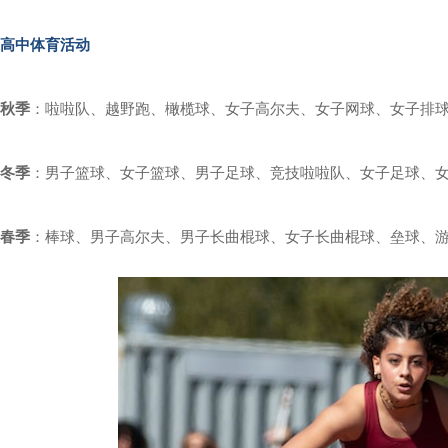
高中体育活动
秋季
：啦啦队、越野跑、橄榄球、女子高尔夫、女子网球、女子排
冬季
：男子篮球、女子篮球、男子足球、竞技啦啦队、女子足球、
春季
：棒球、男子高尔夫、男子长曲棍球、女子长曲棍球、垒球、