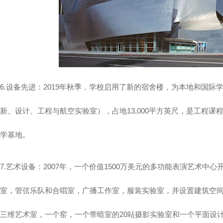
6.设备先进：2019年秋季，学校启用了新的宿舍楼，为本地和国际
新、设计、工程与航空实验室），占地13,000平方英尺，是工程
学基地。
7.艺术设备：2007年，一个价值1500万美元的多功能表演艺术中
室，管弦乐队和合唱室，广播工作室，服装实验室，并设置建筑空间。Oa
三维艺术室，一个窑，一个带暗室的20站摄影实验室和一个平面设