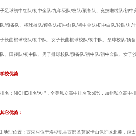
子足球初中红队/初中金队/九年级队/校队/预备队、竞技啦啦队/初
队/预备队、棒球校队/预备队/初中红队/初中金队/初中白队/校队/九
子长曲棍球校队/初中队、女子长曲棍球校队/初中队、垒球校队/预备
队、田径队/初中队、男子排球校队/预备队/初中队/初中金队、女子
学校优势
排名：NICHE排名“A+”，全美私立高中排名Top8%，加州私立高中排名
其它优势：
1.地理位置：西湖村位于洛杉矶县西部圣莫尼卡山保护区北麓，距太