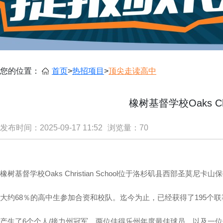
您的位置：
首页
>
热招项目
>
顶尖走读高中
橡树基督学校Oaks Chris
发布时间：2025-09-17 11:52
浏览量：
70
橡树基督学校Oaks Christian School位于洛杉矶县西部圣
大约68％的高中生参加合资和校队。迄今为止，已经获得了195个联
产生了6个个人/接力州冠军，两位佳得乐州年度最佳球员，以及一位佳