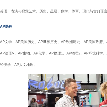
英语、表演与视觉艺术、历史、圣经、数学、体育、现代与古典语
AP
课程
AP文学、AP美国历史、AP世界历史、AP欧洲历史、AP美国政府、
AP法语V、AP生物、AP化学、AP物理1、AP物理2、AP环境科学
经济学、AP人文地理。