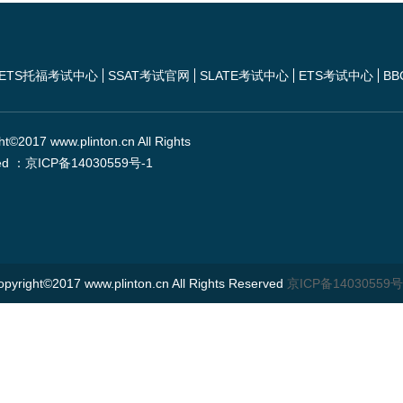
ETS托福考试中心
SSAT考试官网
SLATE考试中心
ETS考试中心
BB
ht©2017 www.plinton.cn All Rights
ed ：京ICP备14030559号-1
opyright©2017 www.plinton.cn All Rights Reserved
京ICP备14030559号